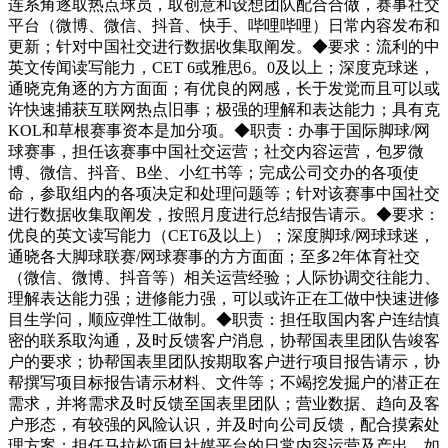
连系角逐取热点球员，取创意和设想团队配合合做，赛事社交
平台（微博、微信、抖音、快手、哔哩哔哩）日常内容发布和
更新；针对中国社交进行数据收集取阐发。◆要求：流利的中
英文传闻读写能力，CET 6或雅思6。0及以上；深度克球迷，
通晓克角逐的方方面面；有优良的网感，长于发觉而且可以或
许快速捕获互联网热点旧事；极强的理解和表达能力；具有克
KOL和草根赛事资本是加分项。◆职责：办事于国际脚球/网
球赛事，担任该赛事中国社交运营；社交内容运营，包罗微
博、微信、抖音、B坐、小红书等；完成公司交办的各项使
命，参取组内的各项决定和处理问题等；针对该赛事中国社交
进行数据收集取阐发，按照月度进行总结报告请示。◆要求：
优良的英文读写能力（CET6及以上）；深度脚球/网球球迷，
通晓各大脚球联赛/网球赛事的方方面面；至多2年体育社交
（微信、微博、抖音等）相关运营经验；人际协调交往能力、
理解表达能力强；进修能力强，可以或许正在工做中快速进修
目生学问，顺应弹性工做制。◆职责：担任取国内客户连结慎
密的联系取沟通，及时反馈客户消息，协帮国表里团队告竣客
户的要求；协帮国表里团队按期取客户进行项目报告请示，协
帮撰写项目标报告请示材料、文件等；不竭挖发掘户的潜正在
需求，并将需求及时反馈至国表里团队；营业数据、趋向及客
户形态，有较强的风险认识，并及时向公司反馈，配合摸索处
理方案；担任马拉松项目社媒平台的日常内容运营及产出，如